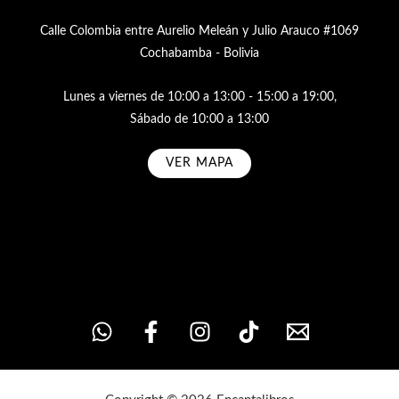
Calle Colombia entre Aurelio Meleán y Julio Arauco #1069
Cochabamba - Bolivia
Lunes a viernes de 10:00 a 13:00 - 15:00 a 19:00,
Sábado de 10:00 a 13:00
VER MAPA
Subscribe