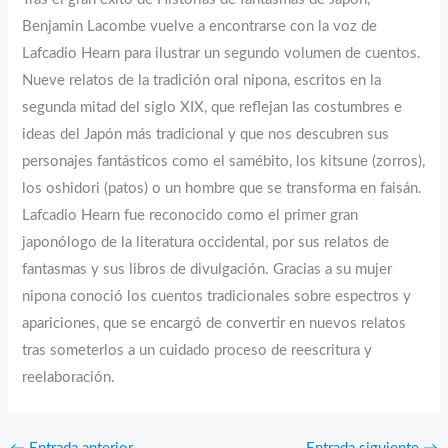
Benjamin Lacombe vuelve a encontrarse con la voz de
Lafcadio Hearn para ilustrar un segundo volumen de cuentos.
Nueve relatos de la tradición oral nipona, escritos en la
segunda mitad del siglo XIX, que reflejan las costumbres e
ideas del Japón más tradicional y que nos descubren sus
personajes fantásticos como el samébito, los kitsune (zorros),
los oshidori (patos) o un hombre que se transforma en faisán.
Lafcadio Hearn fue reconocido como el primer gran
japonólogo de la literatura occidental, por sus relatos de
fantasmas y sus libros de divulgación. Gracias a su mujer
nipona conoció los cuentos tradicionales sobre espectros y
apariciones, que se encargó de convertir en nuevos relatos
tras someterlos a un cuidado proceso de reescritura y
reelaboración.