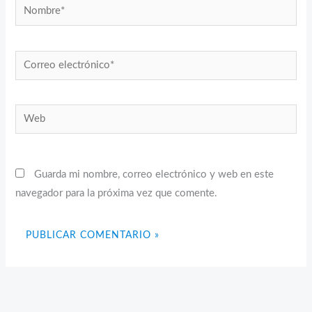
Nombre*
Correo
electrónico*
Web
Guarda mi nombre, correo electrónico y web en este
navegador para la próxima vez que comente.