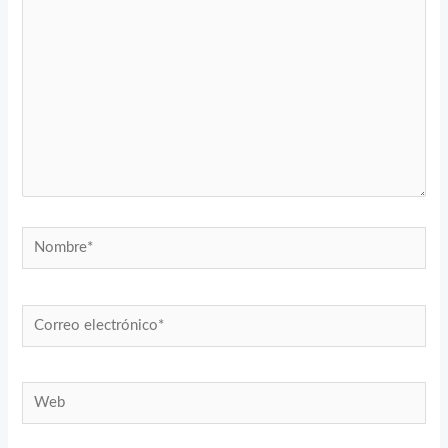
Nombre*
Correo
electrónico*
Web