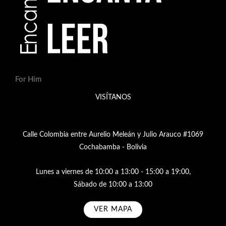
For Him
VISÍTANOS
Calle Colombia entre Aurelio Meleán y Julio Arauco #1069
Cochabamba - Bolivia
Lunes a viernes de 10:00 a 13:00 - 15:00 a 19:00,
Sábado de 10:00 a 13:00
VER MAPA