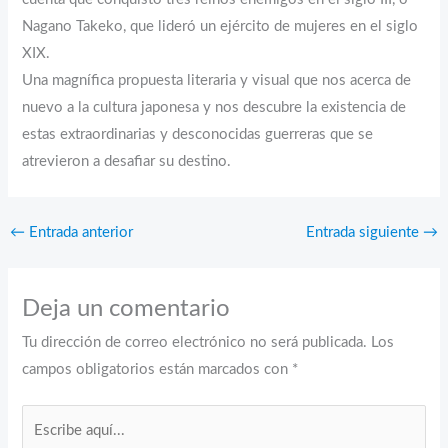
Nagano Takeko, que lideró un ejército de mujeres en el siglo
XIX.
Una magnífica propuesta literaria y visual que nos acerca de
nuevo a la cultura japonesa y nos descubre la existencia de
estas extraordinarias y desconocidas guerreras que se
atrevieron a desafiar su destino.
←
Entrada anterior
Entrada siguiente
→
Deja un comentario
Tu dirección de correo electrónico no será publicada.
Los
campos obligatorios están marcados con
*
Escribe
aquí...