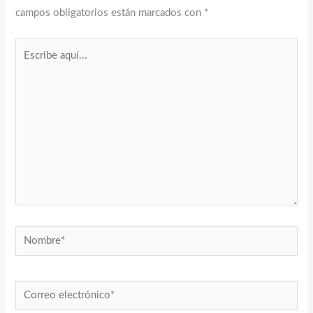
campos obligatorios están marcados con
*
Escribe
aquí...
Nombre*
Correo
electrónico*