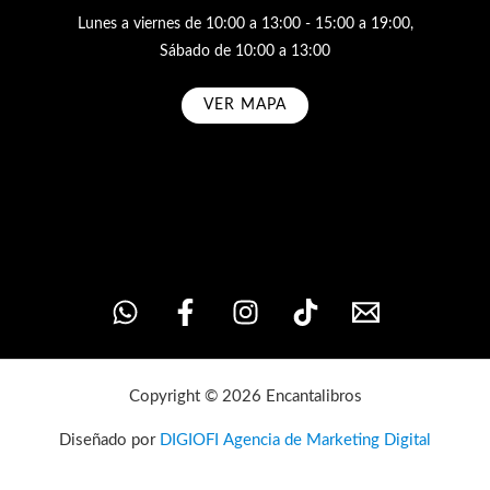
Lunes a viernes de 10:00 a 13:00 - 15:00 a 19:00,
Sábado de 10:00 a 13:00
VER MAPA
Subscribe
Copyright © 2026 Encantalibros
Diseñado por
DIGIOFI Agencia de Marketing Digital