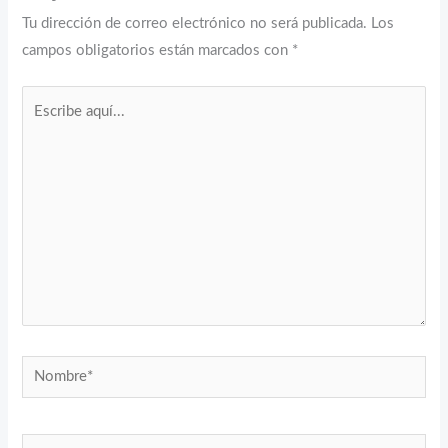
Tu dirección de correo electrónico no será publicada.
Los
campos obligatorios están marcados con
*
Escribe
aquí...
Nombre*
Correo