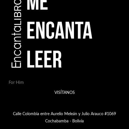
For Him
VISÍTANOS
Calle Colombia entre Aurelio Meleán y Julio Arauco #1069
Cochabamba - Bolivia