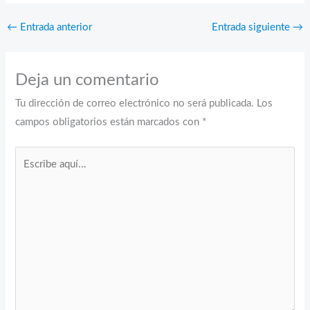
←
Entrada anterior
Entrada siguiente
→
Deja un comentario
Tu dirección de correo electrónico no será publicada.
Los
campos obligatorios están marcados con
*
Escribe
aquí...