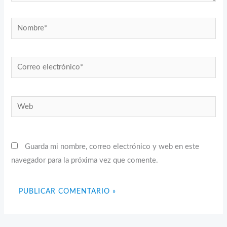
Nombre*
Correo
electrónico*
Web
Guarda mi nombre, correo electrónico y web en este
navegador para la próxima vez que comente.