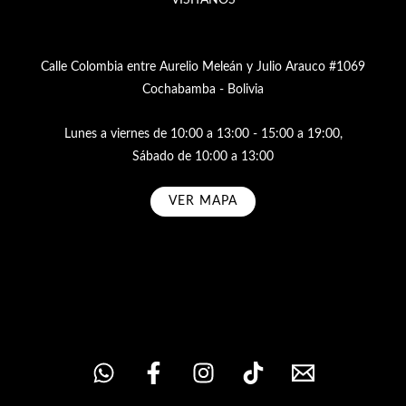
VISÍTANOS
Calle Colombia entre Aurelio Meleán y Julio Arauco #1069
Cochabamba - Bolivia
Lunes a viernes de 10:00 a 13:00 - 15:00 a 19:00,
Sábado de 10:00 a 13:00
VER MAPA
Subscribe