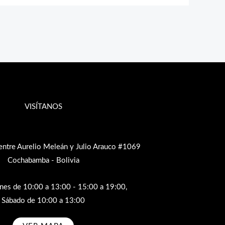
VISÍTANOS
entre Aurelio Meleán y Julio Arauco #1069
Cochabamba - Bolivia
rnes de 10:00 a 13:00 - 15:00 a 19:00,
Sábado de 10:00 a 13:00