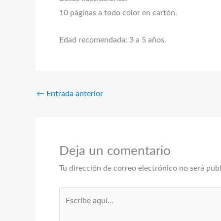
10 páginas a todo color en cartón.
Edad recomendada: 3 a 5 años.
←
Entrada anterior
Deja un comentario
Tu dirección de correo electrónico no será pub
Escribe
aquí...