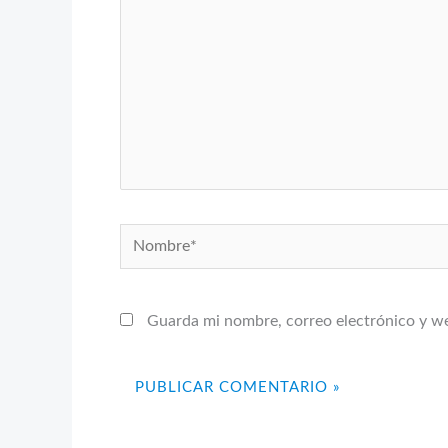
Nombre*
Guarda mi nombre, correo electrónico y w