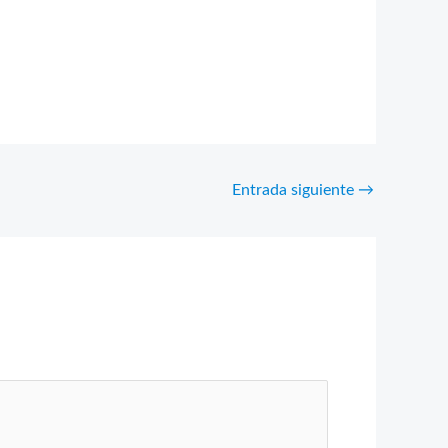
Entrada siguiente
→