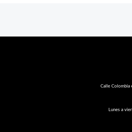
Calle Colombia 
Lunes a vie