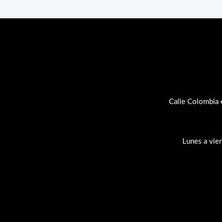
Calle Colombia 
Lunes a vie