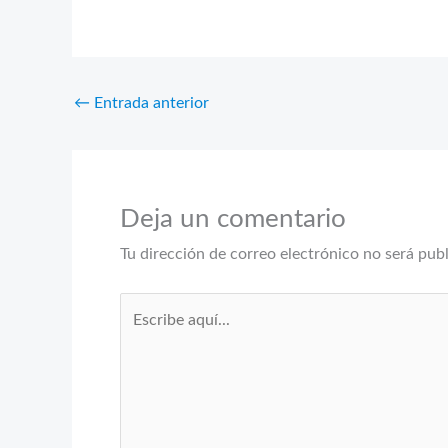
←
Entrada anterior
Deja un comentario
Tu dirección de correo electrónico no será pub
Escribe
aquí...