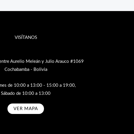
VISÍTANOS
entre Aurelio Meleán y Julio Arauco #1069
Cochabamba - Bolivia
rnes de 10:00 a 13:00 - 15:00 a 19:00,
Sábado de 10:00 a 13:00
VER MAPA