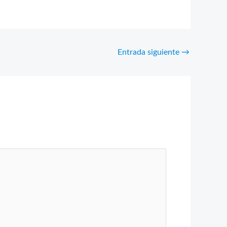
Entrada siguiente
→