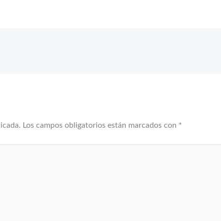
licada.
Los campos obligatorios están marcados con
*