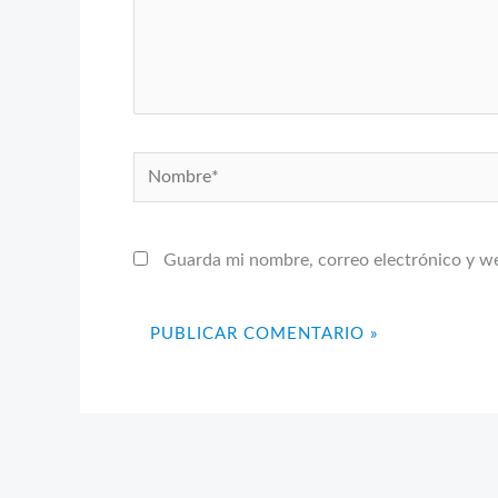
Nombre*
Guarda mi nombre, correo electrónico y w