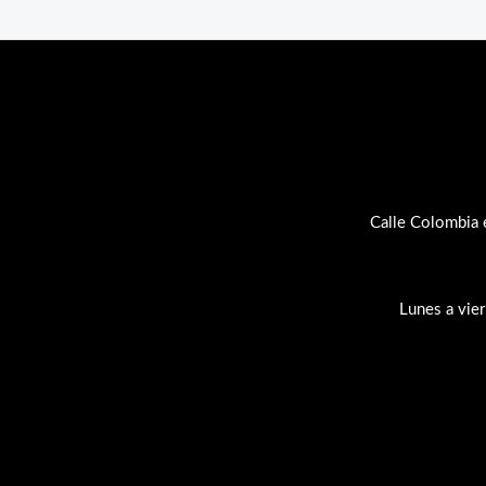
Calle Colombia 
Lunes a vie