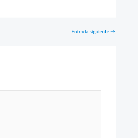
Entrada siguiente
→