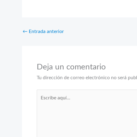
←
Entrada anterior
Deja un comentario
Tu dirección de correo electrónico no será pub
Escribe
aquí...