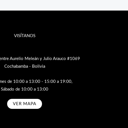
VISÍTANOS
entre Aurelio Meleán y Julio Arauco #1069
Cochabamba - Bolivia
rnes de 10:00 a 13:00 - 15:00 a 19:00,
Sábado de 10:00 a 13:00
VER MAPA