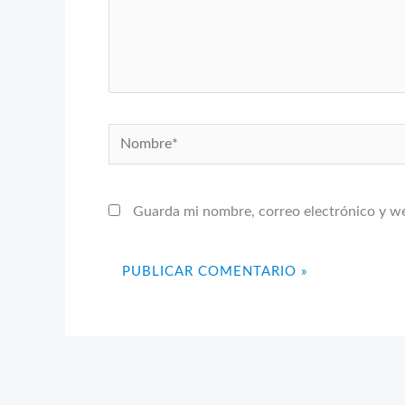
Nombre*
Guarda mi nombre, correo electrónico y w