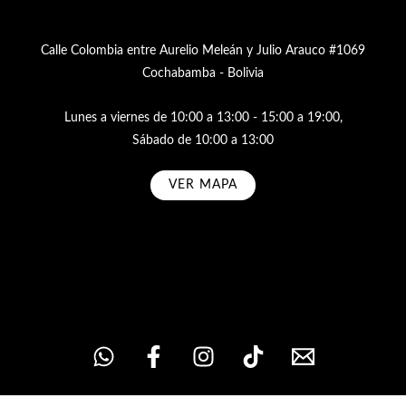
Calle Colombia entre Aurelio Meleán y Julio Arauco #1069
Cochabamba - Bolivia
Lunes a viernes de 10:00 a 13:00 - 15:00 a 19:00,
Sábado de 10:00 a 13:00
VER MAPA
Subscribe