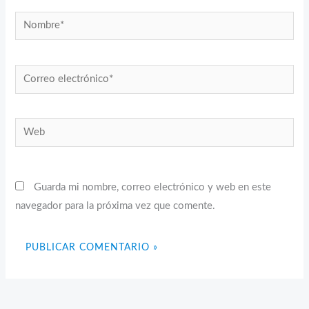
Nombre*
Correo
electrónico*
Web
Guarda mi nombre, correo electrónico y web en este
navegador para la próxima vez que comente.