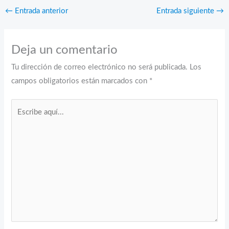
←
Entrada anterior
Entrada siguiente
→
Deja un comentario
Tu dirección de correo electrónico no será publicada.
Los
campos obligatorios están marcados con
*
Escribe
aquí...