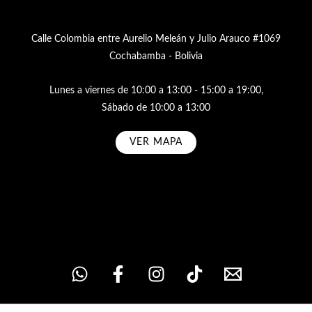
Calle Colombia entre Aurelio Meleán y Julio Arauco #1069
Cochabamba - Bolivia
Lunes a viernes de 10:00 a 13:00 - 15:00 a 19:00,
Sábado de 10:00 a 13:00
VER MAPA
Subscribe