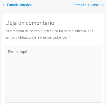
←
Entrada anterior
Entrada siguiente
→
Deja un comentario
Tu dirección de correo electrónico no será publicada.
Los
campos obligatorios están marcados con
*
Escribe
aquí...