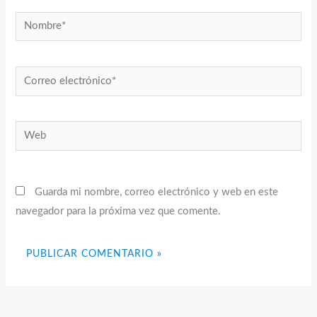
Nombre*
Correo
electrónico*
Web
Guarda mi nombre, correo electrónico y web en este
navegador para la próxima vez que comente.