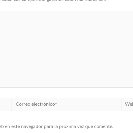
Correo
Web
electrónico*
eb en este navegador para la próxima vez que comente.