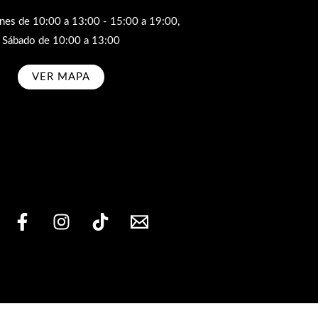
rnes de 10:00 a 13:00 - 15:00 a 19:00,
Sábado de 10:00 a 13:00
VER MAPA
bscribe