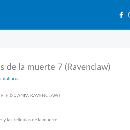
ias de la muerte 7 (Ravenclaw)
antalibros
RTE (20 ANIV. RAVENCLAW)
 y las reliquias de la muerte.