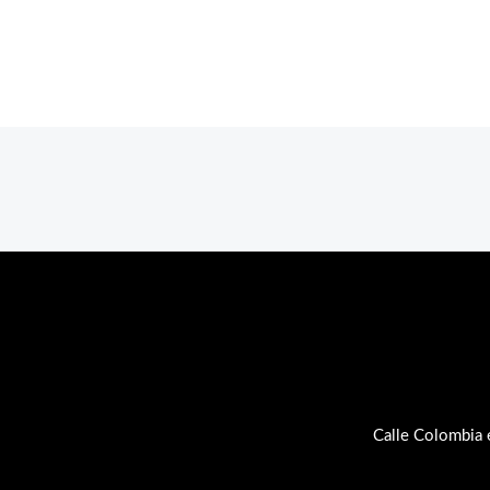
Calle Colombia 