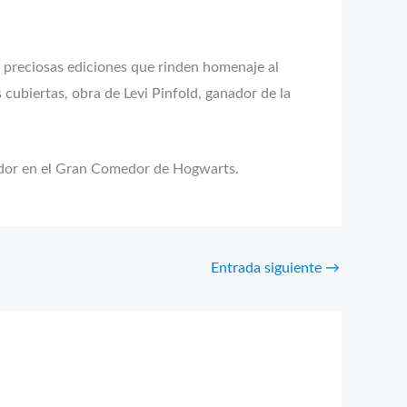
s preciosas ediciones que rinden homenaje al
 cubiertas, obra de Levi Pinfold, ganador de la
ador en el Gran Comedor de Hogwarts.
Entrada siguiente
→