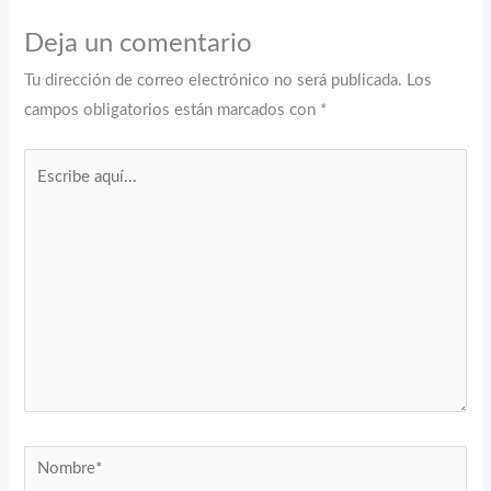
Deja un comentario
Tu dirección de correo electrónico no será publicada.
Los
campos obligatorios están marcados con
*
Escribe
aquí...
Nombre*