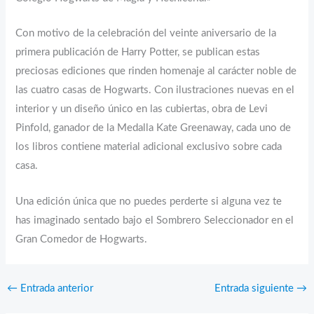
Con motivo de la celebración del veinte aniversario de la
primera publicación de Harry Potter, se publican estas
preciosas ediciones que rinden homenaje al carácter noble de
las cuatro casas de Hogwarts. Con ilustraciones nuevas en el
interior y un diseño único en las cubiertas, obra de Levi
Pinfold, ganador de la Medalla Kate Greenaway, cada uno de
los libros contiene material adicional exclusivo sobre cada
casa.
Una edición única que no puedes perderte si alguna vez te
has imaginado sentado bajo el Sombrero Seleccionador en el
Gran Comedor de Hogwarts.
←
Entrada anterior
Entrada siguiente
→