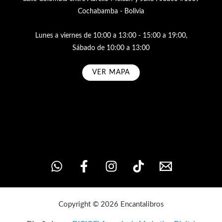
Cochabamba - Bolivia
Lunes a viernes de 10:00 a 13:00 - 15:00 a 19:00,
Sábado de 10:00 a 13:00
VER MAPA
Subscribe
Copyright © 2026 Encantalibros