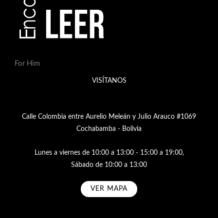
For Him
VISÍTANOS
Calle Colombia entre Aurelio Meleán y Julio Arauco #1069
Cochabamba - Bolivia
Lunes a viernes de 10:00 a 13:00 - 15:00 a 19:00,
Sábado de 10:00 a 13:00
VER MAPA