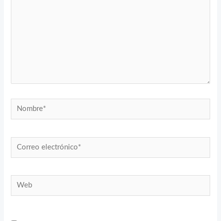
Nombre*
Correo
electrónico*
Web