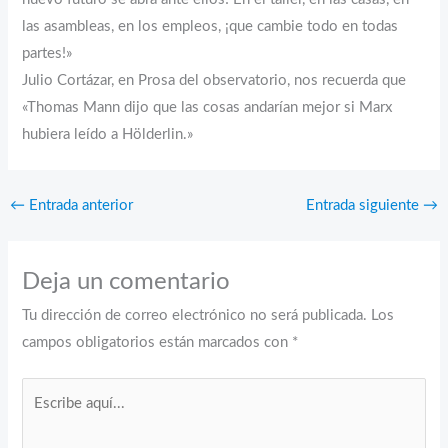
las asambleas, en los empleos, ¡que cambie todo en todas
partes!»
Julio Cortázar, en Prosa del observatorio, nos recuerda que
«Thomas Mann dijo que las cosas andarían mejor si Marx
hubiera leído a Hölderlin.»
←
Entrada anterior
Entrada siguiente
→
Deja un comentario
Tu dirección de correo electrónico no será publicada.
Los
campos obligatorios están marcados con
*
Escribe
aquí...