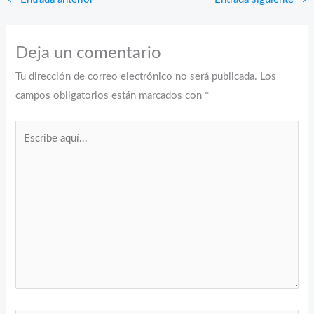
Deja un comentario
Tu dirección de correo electrónico no será publicada.
Los
campos obligatorios están marcados con
*
Escribe
aquí...