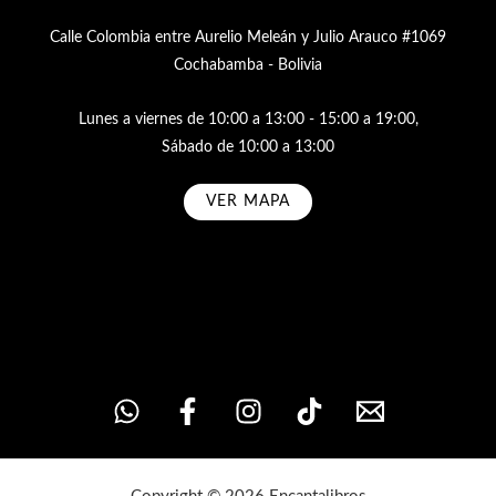
Calle Colombia entre Aurelio Meleán y Julio Arauco #1069
Cochabamba - Bolivia
Lunes a viernes de 10:00 a 13:00 - 15:00 a 19:00,
Sábado de 10:00 a 13:00
VER MAPA
Subscribe