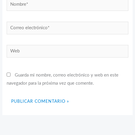
Nombre*
Correo
electrónico*
Web
Guarda mi nombre, correo electrónico y web en este
navegador para la próxima vez que comente.