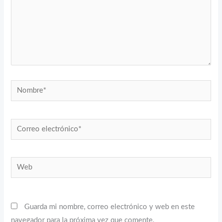
Nombre*
Correo
electrónico*
Web
Guarda mi nombre, correo electrónico y web en este
navegador para la próxima vez que comente.