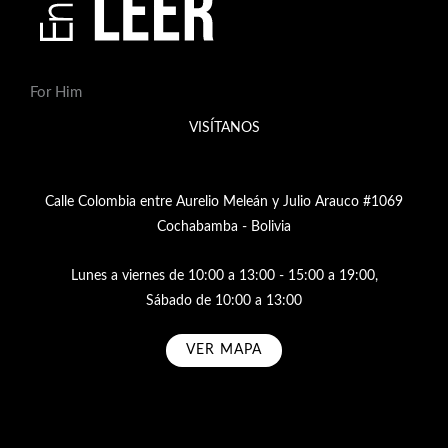
For Him
VISÍTANOS
Calle Colombia entre Aurelio Meleán y Julio Arauco #1069
Cochabamba - Bolivia
Lunes a viernes de 10:00 a 13:00 - 15:00 a 19:00,
Sábado de 10:00 a 13:00
VER MAPA