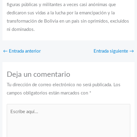
figuras públicas y militantes a veces casi anónimas que
dedicaron sus vidas a la lucha por la emancipación y la
transformación de Bolivia en un país sin oprimidos, excluidos
ni dominados.
←
Entrada anterior
Entrada siguiente
→
Deja un comentario
Tu dirección de correo electrónico no será publicada.
Los
campos obligatorios están marcados con
*
Escribe
aquí...