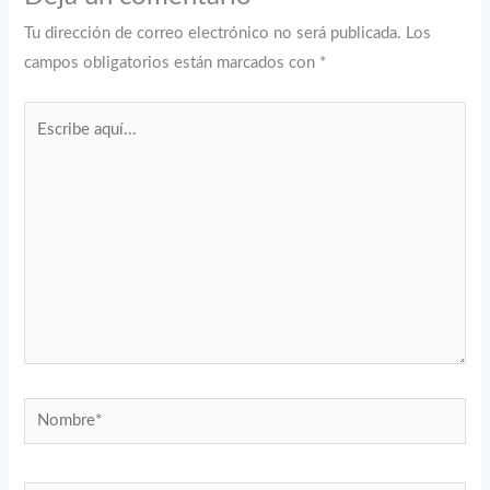
Tu dirección de correo electrónico no será publicada.
Los
campos obligatorios están marcados con
*
Escribe
aquí...
Nombre*