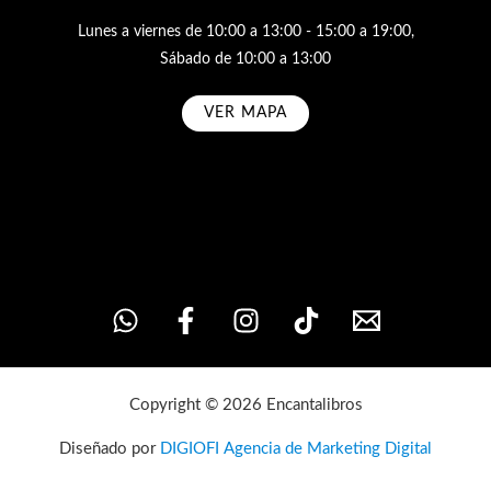
Lunes a viernes de 10:00 a 13:00 - 15:00 a 19:00,
Sábado de 10:00 a 13:00
VER MAPA
Subscribe
Copyright © 2026 Encantalibros
Diseñado por
DIGIOFI Agencia de Marketing Digital