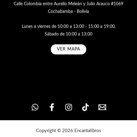
Calle Colombia entre Aurelio Meleán y Julio Arauco #1069
Cochabamba - Bolivia
Lunes a viernes de 10:00 a 13:00 - 15:00 a 19:00,
Sábado de 10:00 a 13:00
VER MAPA
Subscribe
Copyright © 2026 Encantalibros