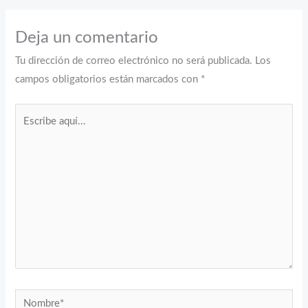
Deja un comentario
Tu dirección de correo electrónico no será publicada.
Los
campos obligatorios están marcados con
*
Escribe
aquí...
Nombre*