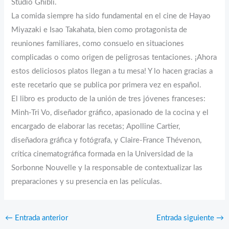
Studio Ghibli.
La comida siempre ha sido fundamental en el cine de Hayao
Miyazaki e Isao Takahata, bien como protagonista de
reuniones familiares, como consuelo en situaciones
complicadas o como origen de peligrosas tentaciones. ¡Ahora
estos deliciosos platos llegan a tu mesa! Y lo hacen gracias a
este recetario que se publica por primera vez en español.
El libro es producto de la unión de tres jóvenes franceses:
Minh-Tri Vo, diseñador gráfico, apasionado de la cocina y el
encargado de elaborar las recetas; Apolline Cartier,
diseñadora gráfica y fotógrafa, y Claire-France Thévenon,
crítica cinematográfica formada en la Universidad de la
Sorbonne Nouvelle y la responsable de contextualizar las
preparaciones y su presencia en las películas.
←
Entrada anterior
Entrada siguiente
→