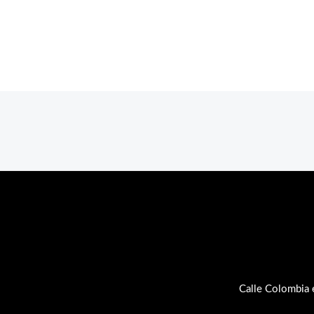
Calle Colombia 