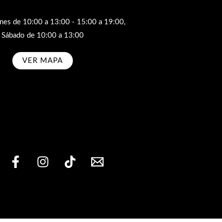
rnes de 10:00 a 13:00 - 15:00 a 19:00,
Sábado de 10:00 a 13:00
VER MAPA
bscribe