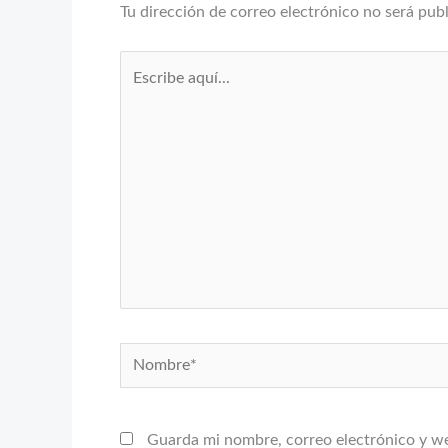
Tu dirección de correo electrónico no será pub
Escribe
aquí...
Nombre*
Guarda mi nombre, correo electrónico y w