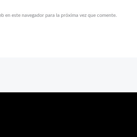
eb en este navegador para la próxima vez que comente.