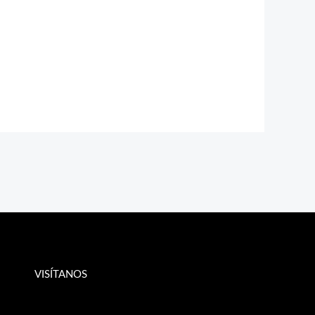
VISÍTANOS