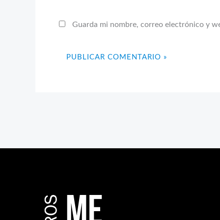
Guarda mi nombre, correo electrónico y w