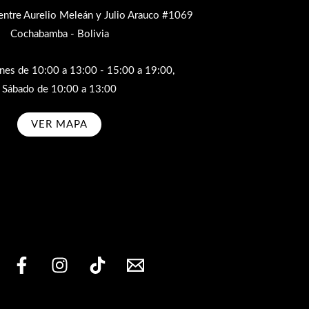
entre Aurelio Meleán y Julio Arauco #1069
Cochabamba - Bolivia
rnes de 10:00 a 13:00 - 15:00 a 19:00,
Sábado de 10:00 a 13:00
VER MAPA
bscribe