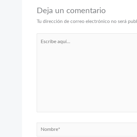
Deja un comentario
Tu dirección de correo electrónico no será pub
Escribe
aquí...
Nombre*