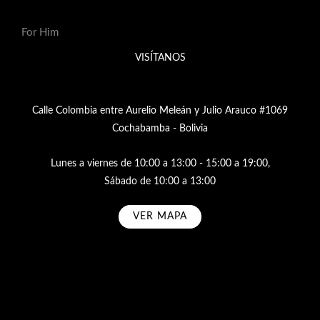
For Him
VISÍTANOS
Calle Colombia entre Aurelio Meleán y Julio Arauco #1069
Cochabamba - Bolivia
Lunes a viernes de 10:00 a 13:00 - 15:00 a 19:00,
Sábado de 10:00 a 13:00
VER MAPA
Subscribe