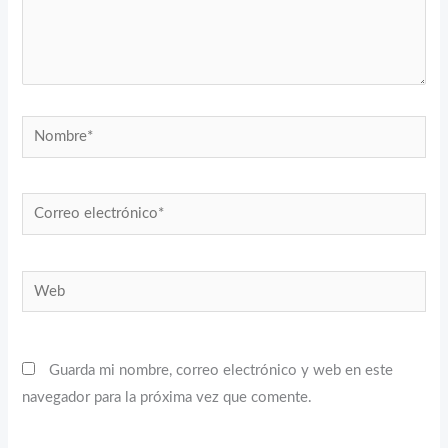
Nombre*
Correo
electrónico*
Web
Guarda mi nombre, correo electrónico y web en este
navegador para la próxima vez que comente.