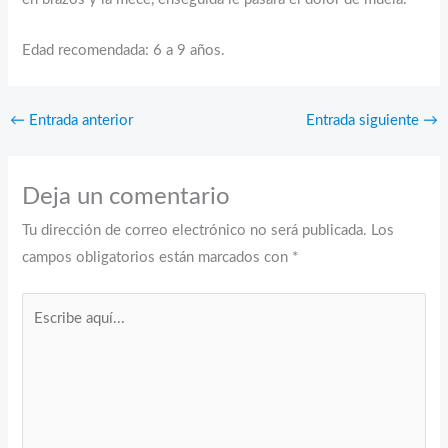
Edad recomendada: 6 a 9 años.
←
Entrada anterior
Entrada siguiente
→
Deja un comentario
Tu dirección de correo electrónico no será publicada.
Los
campos obligatorios están marcados con
*
Escribe
aquí...