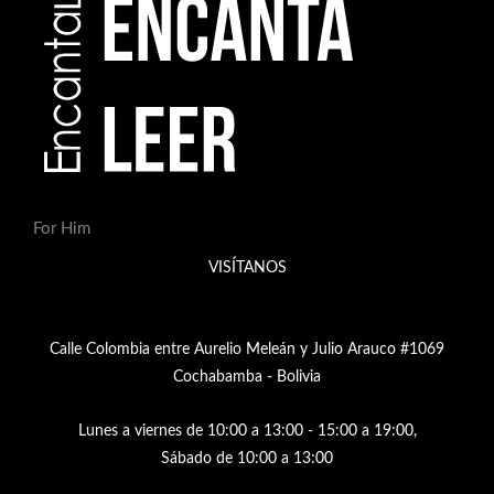
For Him
VISÍTANOS
Calle Colombia entre Aurelio Meleán y Julio Arauco #1069
Cochabamba - Bolivia
Lunes a viernes de 10:00 a 13:00 - 15:00 a 19:00,
Sábado de 10:00 a 13:00