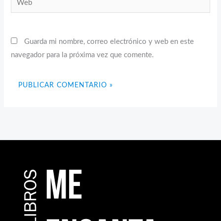
Guarda mi nombre, correo electrónico y web en este
navegador para la próxima vez que comente.