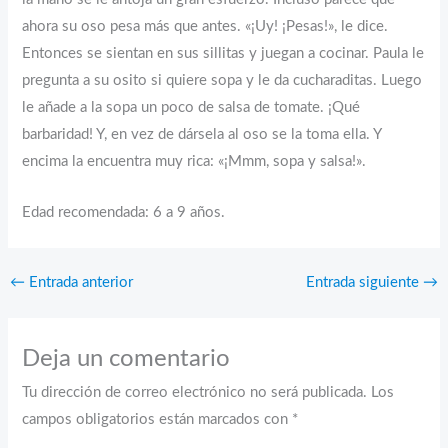
ahora su oso pesa más que antes. «¡Uy! ¡Pesas!», le dice.
Entonces se sientan en sus sillitas y juegan a cocinar. Paula le
pregunta a su osito si quiere sopa y le da cucharaditas. Luego
le añade a la sopa un poco de salsa de tomate. ¡Qué
barbaridad! Y, en vez de dársela al oso se la toma ella. Y
encima la encuentra muy rica: «¡Mmm, sopa y salsa!».
Edad recomendada: 6 a 9 años.
←
Entrada anterior
Entrada siguiente
→
Deja un comentario
Tu dirección de correo electrónico no será publicada.
Los
campos obligatorios están marcados con
*