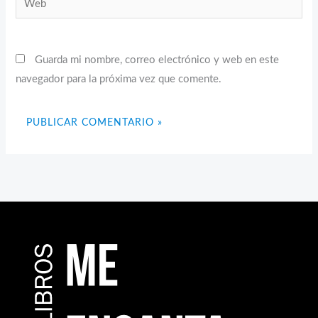
Guarda mi nombre, correo electrónico y web en este
navegador para la próxima vez que comente.