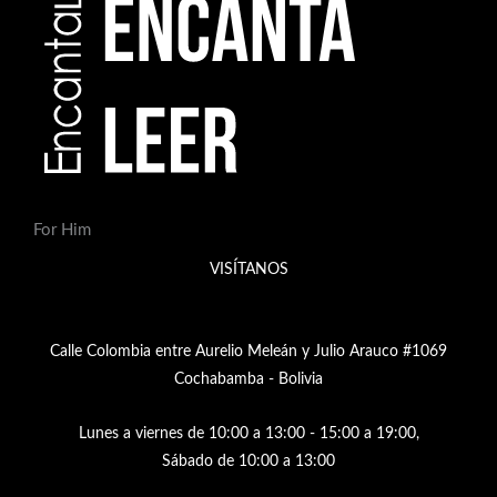
For Him
VISÍTANOS
Calle Colombia entre Aurelio Meleán y Julio Arauco #1069
Cochabamba - Bolivia
Lunes a viernes de 10:00 a 13:00 - 15:00 a 19:00,
Sábado de 10:00 a 13:00