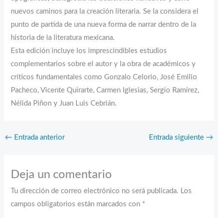
nuevos caminos para la creación literaria. Se la considera el
punto de partida de una nueva forma de narrar dentro de la
historia de la literatura mexicana.
Esta edición incluye los imprescindibles estudios
complementarios sobre el autor y la obra de académicos y
críticos fundamentales como Gonzalo Celorio, José Emilio
Pacheco, Vicente Quirarte, Carmen Iglesias, Sergio Ramírez,
Nélida Piñon y Juan Luis Cebrián.
←
Entrada anterior
Entrada siguiente
→
Deja un comentario
Tu dirección de correo electrónico no será publicada.
Los
campos obligatorios están marcados con
*