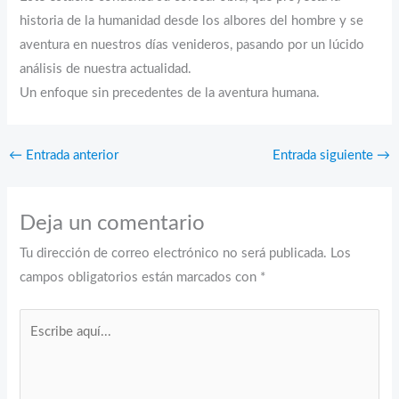
historia de la humanidad desde los albores del hombre y se
aventura en nuestros días venideros, pasando por un lúcido
análisis de nuestra actualidad.
Un enfoque sin precedentes de la aventura humana.
←
Entrada anterior
Entrada siguiente
→
Deja un comentario
Tu dirección de correo electrónico no será publicada.
Los
campos obligatorios están marcados con
*
Escribe
aquí...