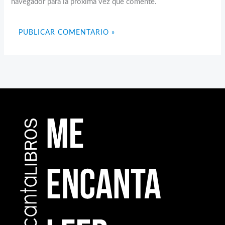
navegador para la próxima vez que comente.