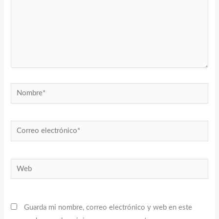
Nombre*
Correo
electrónico*
Web
Guarda mi nombre, correo electrónico y web en este