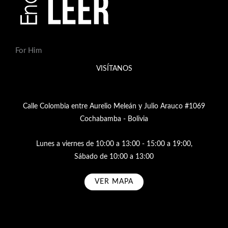
For Him
VISÍTANOS
Calle Colombia entre Aurelio Meleán y Julio Arauco #1069
Cochabamba - Bolivia
Lunes a viernes de 10:00 a 13:00 - 15:00 a 19:00,
Sábado de 10:00 a 13:00
VER MAPA