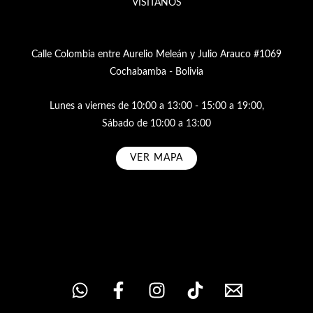
VISÍTANOS
Calle Colombia entre Aurelio Meleán y Julio Arauco #1069
Cochabamba - Bolivia
Lunes a viernes de 10:00 a 13:00 - 15:00 a 19:00,
Sábado de 10:00 a 13:00
VER MAPA
Subscribe