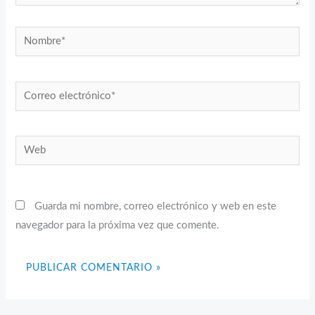
Nombre*
Correo
electrónico*
Web
Guarda mi nombre, correo electrónico y web en este
navegador para la próxima vez que comente.