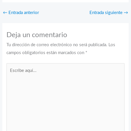
←
Entrada anterior
Entrada siguiente
→
Deja un comentario
Tu dirección de correo electrónico no será publicada.
Los
campos obligatorios están marcados con
*
Escribe
aquí...