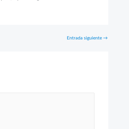
Entrada siguiente
→