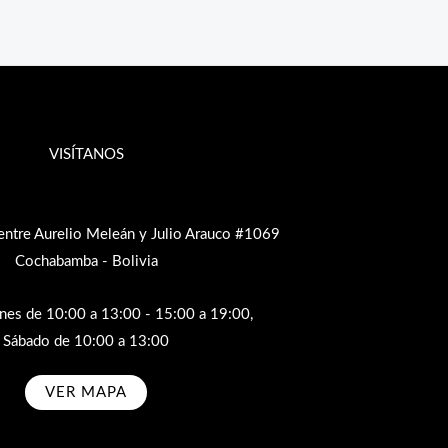
VISÍTANOS
entre Aurelio Meleán y Julio Arauco #1069
Cochabamba - Bolivia
rnes de 10:00 a 13:00 - 15:00 a 19:00,
Sábado de 10:00 a 13:00
VER MAPA