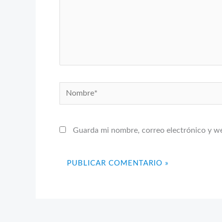
Nombre*
Guarda mi nombre, correo electrónico y w