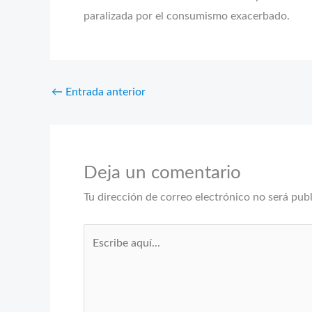
paralizada por el consumismo exacerbado.
←
Entrada anterior
Deja un comentario
Tu dirección de correo electrónico no será pub
Escribe
aquí...