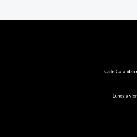
Calle Colombia 
Lunes a vie