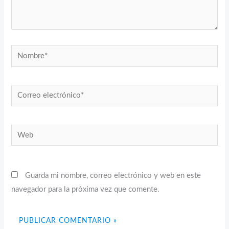
Nombre*
Correo
electrónico*
Web
Guarda mi nombre, correo electrónico y web en este
navegador para la próxima vez que comente.