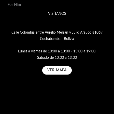
For Him
VISÍTANOS
Calle Colombia entre Aurelio Meleán y Julio Arauco #1069
Cochabamba - Bolivia
Lunes a viernes de 10:00 a 13:00 - 15:00 a 19:00,
Sábado de 10:00 a 13:00
VER MAPA
Subscribe