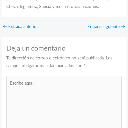
Checa, Inglaterra, Suecia y muchas otras naciones.
←
Entrada anterior
Entrada siguiente
→
Deja un comentario
Tu dirección de correo electrónico no será publicada.
Los
campos obligatorios están marcados con
*
Escribe
aquí...