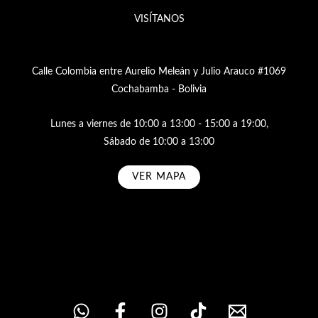
VISÍTANOS
Calle Colombia entre Aurelio Meleán y Julio Arauco #1069
Cochabamba - Bolivia
Lunes a viernes de 10:00 a 13:00 - 15:00 a 19:00,
Sábado de 10:00 a 13:00
VER MAPA
Subscribe