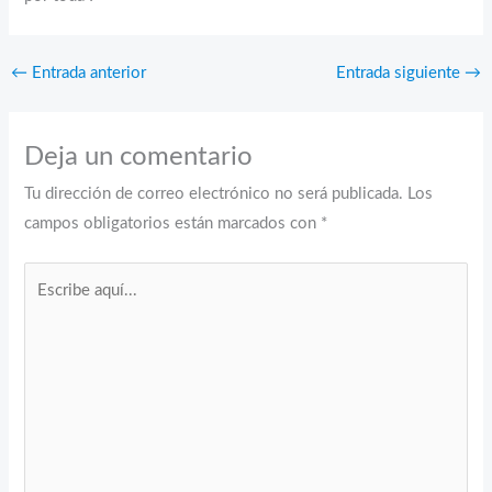
←
Entrada anterior
Entrada siguiente
→
Deja un comentario
Tu dirección de correo electrónico no será publicada.
Los
campos obligatorios están marcados con
*
Escribe
aquí...