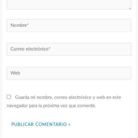
Nombre*
Correo
electrónico*
Web
Guarda mi nombre, correo electrónico y web en este
navegador para la próxima vez que comente.