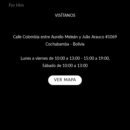
For Him
VISÍTANOS
Calle Colombia entre Aurelio Meleán y Julio Arauco #1069
Cochabamba - Bolivia
Lunes a viernes de 10:00 a 13:00 - 15:00 a 19:00,
Sábado de 10:00 a 13:00
VER MAPA
Subscribe