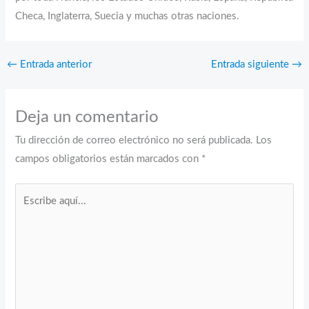
Checa, Inglaterra, Suecia y muchas otras naciones.
←
Entrada anterior
Entrada siguiente
→
Deja un comentario
Tu dirección de correo electrónico no será publicada.
Los
campos obligatorios están marcados con
*
Escribe
aquí...