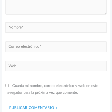
Nombre*
Correo
electrónico*
Web
Guarda mi nombre, correo electrónico y web en este
navegador para la próxima vez que comente.