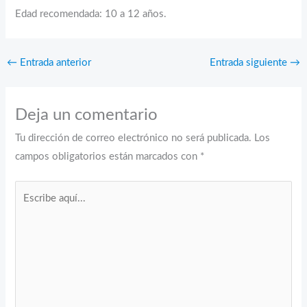
Edad recomendada: 10 a 12 años.
←
Entrada anterior
Entrada siguiente
→
Deja un comentario
Tu dirección de correo electrónico no será publicada.
Los
campos obligatorios están marcados con
*
Escribe
aquí...