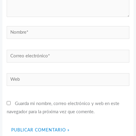
Nombre*
Correo
electrónico*
Web
Guarda mi nombre, correo electrónico y web en este
navegador para la próxima vez que comente.