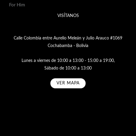
For Him
VISÍTANOS
Calle Colombia entre Aurelio Meleán y Julio Arauco #1069
Cochabamba - Bolivia
Lunes a viernes de 10:00 a 13:00 - 15:00 a 19:00,
Sábado de 10:00 a 13:00
VER MAPA
Subscribe