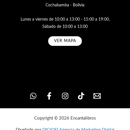
Cochabamba - Bolivia
Lunes a viernes de 10:00 a 13:00 - 15:00 a 19:00,
Sábado de 10:00 a 13:00
VER MAPA
Subscribe
Copyright © 2026 Encantalibros
Diseñado por
DIGIOFI Agencia de Marketing Digital