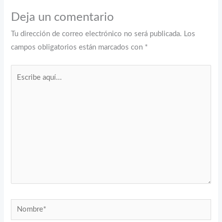
Deja un comentario
Tu dirección de correo electrónico no será publicada.
Los
campos obligatorios están marcados con
*
Escribe
aquí...
Nombre*