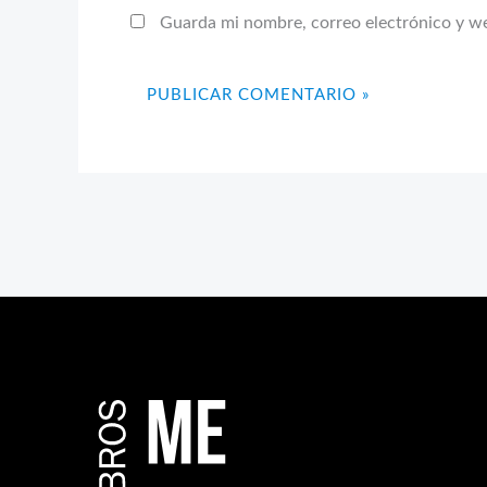
Guarda mi nombre, correo electrónico y w