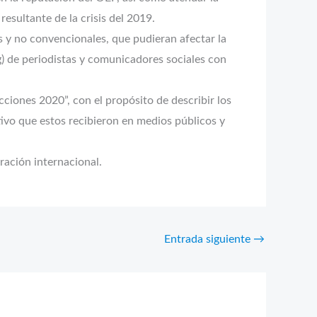
esultante de la crisis del 2019.
s y no convencionales, que pudieran afectar la
ng) de periodistas y comunicadores sociales con
cciones 2020”, con el propósito de describir los
tivo que estos recibieron en medios públicos y
ración internacional.
Entrada siguiente
→