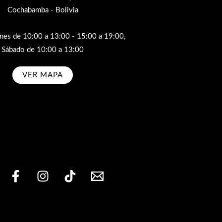
Cochabamba - Bolivia
rnes de 10:00 a 13:00 - 15:00 a 19:00,
Sábado de 10:00 a 13:00
VER MAPA
bscribe