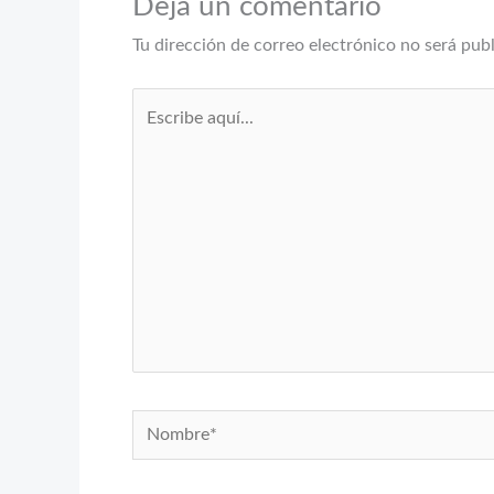
Deja un comentario
Tu dirección de correo electrónico no será pub
Escribe
aquí...
Nombre*