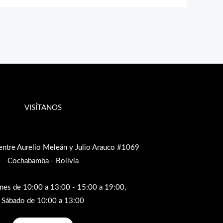
VISÍTANOS
entre Aurelio Meleán y Julio Arauco #1069
Cochabamba - Bolivia
rnes de 10:00 a 13:00 - 15:00 a 19:00,
Sábado de 10:00 a 13:00