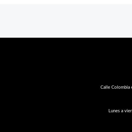
Calle Colombia 
Lunes a vie