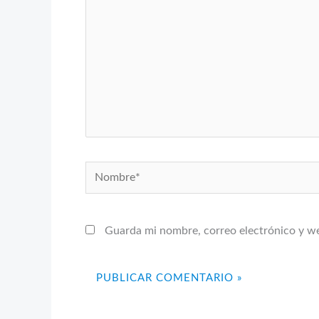
Nombre*
Guarda mi nombre, correo electrónico y w