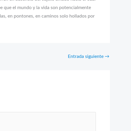
ree que el mundo y la vida son potencialmente
las, en pontones, en caminos solo hollados por
Entrada siguiente
→