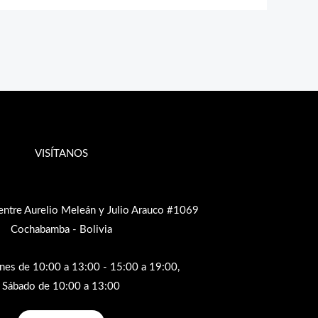
VISÍTANOS
entre Aurelio Meleán y Julio Arauco #1069
Cochabamba - Bolivia
rnes de 10:00 a 13:00 - 15:00 a 19:00,
Sábado de 10:00 a 13:00