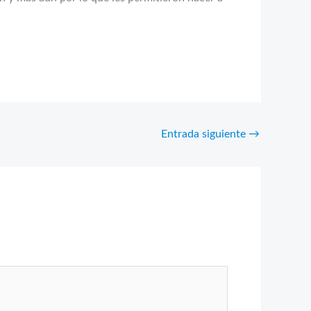
Entrada siguiente
→