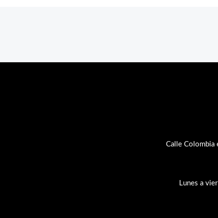
Calle Colombia 
Lunes a vie