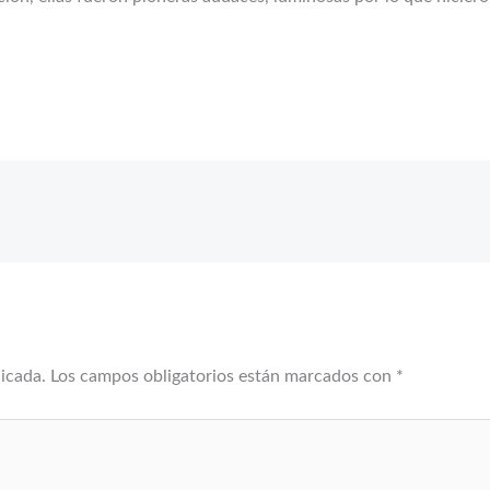
licada.
Los campos obligatorios están marcados con
*