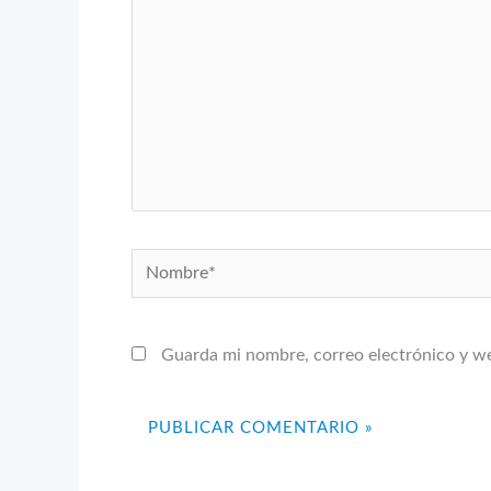
Nombre*
Guarda mi nombre, correo electrónico y w