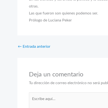
otras.
Las que fueron son quienes podemos ser.
Prólogo de Luciana Peker
←
Entrada anterior
Deja un comentario
Tu dirección de correo electrónico no será pub
Escribe
aquí...