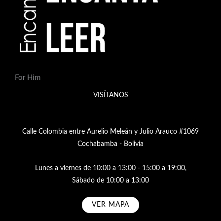
For Him
VISÍTANOS
Calle Colombia entre Aurelio Meleán y Julio Arauco #1069
Cochabamba - Bolivia
Lunes a viernes de 10:00 a 13:00 - 15:00 a 19:00,
Sábado de 10:00 a 13:00
VER MAPA