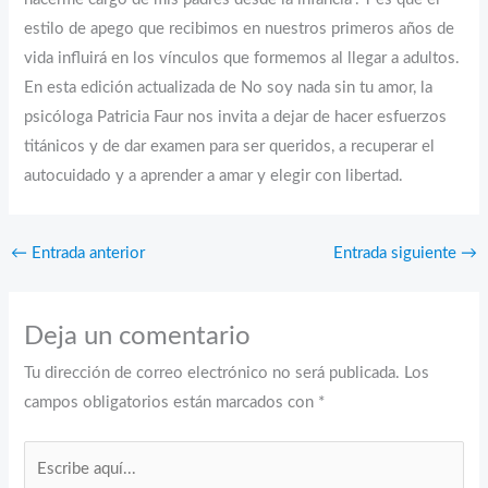
estilo de apego que recibimos en nuestros primeros años de
vida influirá en los vínculos que formemos al llegar a adultos.
En esta edición actualizada de No soy nada sin tu amor, la
psicóloga Patricia Faur nos invita a dejar de hacer esfuerzos
titánicos y de dar examen para ser queridos, a recuperar el
autocuidado y a aprender a amar y elegir con libertad.
←
Entrada anterior
Entrada siguiente
→
Deja un comentario
Tu dirección de correo electrónico no será publicada.
Los
campos obligatorios están marcados con
*
Escribe
aquí...