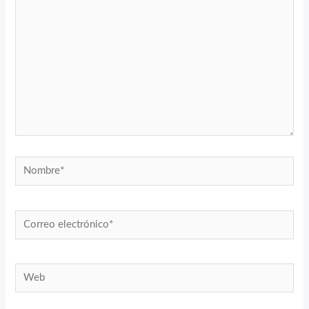
Nombre*
Correo
electrónico*
Web