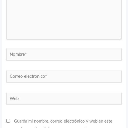
Nombre*
Correo
electrónico*
Web
Guarda mi nombre, correo electrónico y web en este