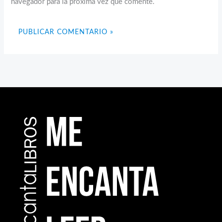
navegador para la próxima vez que comente.