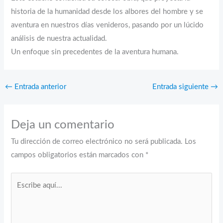
historia de la humanidad desde los albores del hombre y se
aventura en nuestros días venideros, pasando por un lúcido
análisis de nuestra actualidad.
Un enfoque sin precedentes de la aventura humana.
←
Entrada anterior
Entrada siguiente
→
Deja un comentario
Tu dirección de correo electrónico no será publicada.
Los
campos obligatorios están marcados con
*
Escribe
aquí...