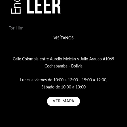
For Him
VISÍTANOS
Calle Colombia entre Aurelio Meleán y Julio Arauco #1069
Cochabamba - Bolivia
Lunes a viernes de 10:00 a 13:00 - 15:00 a 19:00,
Sábado de 10:00 a 13:00
VER MAPA