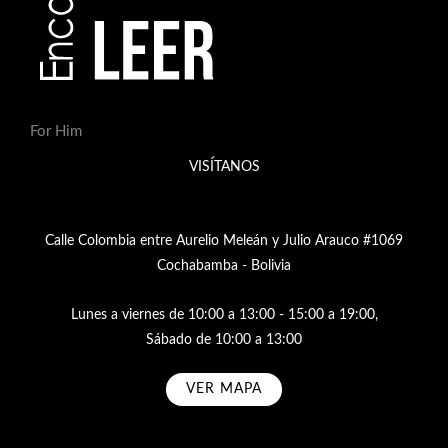
For Him
VISÍTANOS
Calle Colombia entre Aurelio Meleán y Julio Arauco #1069
Cochabamba - Bolivia
Lunes a viernes de 10:00 a 13:00 - 15:00 a 19:00,
Sábado de 10:00 a 13:00
VER MAPA