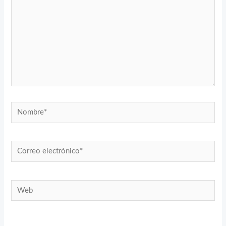
Nombre*
Correo
electrónico*
Web