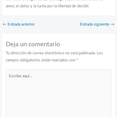
amor, el dolor y la lucha por la libertad de decidir.
←
Entrada anterior
Entrada siguiente
→
Deja un comentario
Tu dirección de correo electrónico no será publicada.
Los
campos obligatorios están marcados con
*
Escribe
aquí...