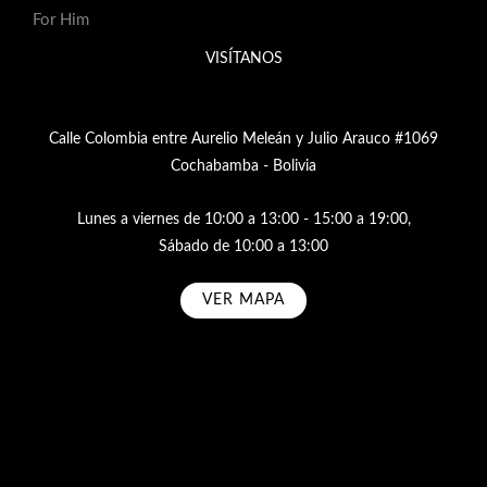
For Him
VISÍTANOS
Calle Colombia entre Aurelio Meleán y Julio Arauco #1069
Cochabamba - Bolivia
Lunes a viernes de 10:00 a 13:00 - 15:00 a 19:00,
Sábado de 10:00 a 13:00
VER MAPA
Subscribe