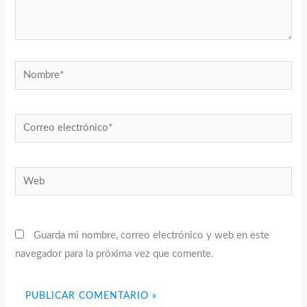
Nombre*
Correo
electrónico*
Web
Guarda mi nombre, correo electrónico y web en este
navegador para la próxima vez que comente.