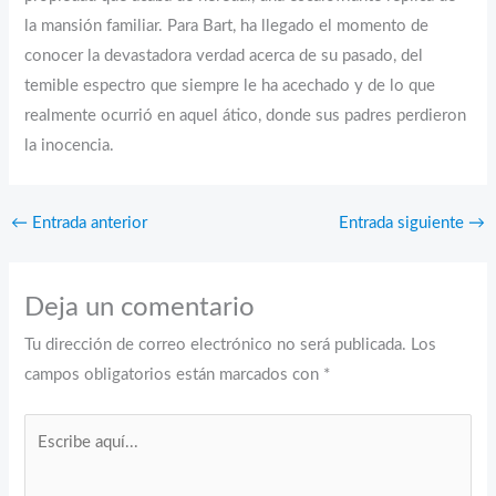
la mansión familiar. Para Bart, ha llegado el momento de
conocer la devastadora verdad acerca de su pasado, del
temible espectro que siempre le ha acechado y de lo que
realmente ocurrió en aquel ático, donde sus padres perdieron
la inocencia.
←
Entrada anterior
Entrada siguiente
→
Deja un comentario
Tu dirección de correo electrónico no será publicada.
Los
campos obligatorios están marcados con
*
Escribe
aquí...