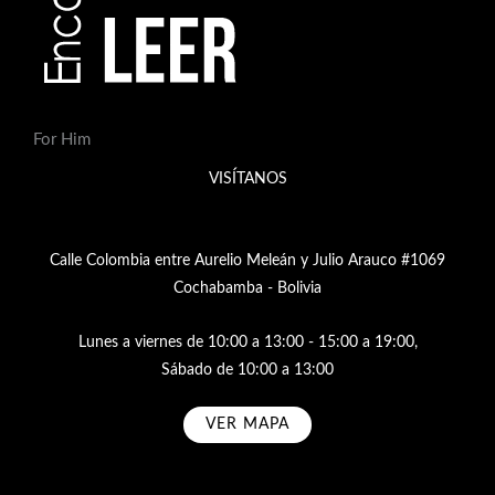
For Him
VISÍTANOS
Calle Colombia entre Aurelio Meleán y Julio Arauco #1069
Cochabamba - Bolivia
Lunes a viernes de 10:00 a 13:00 - 15:00 a 19:00,
Sábado de 10:00 a 13:00
VER MAPA