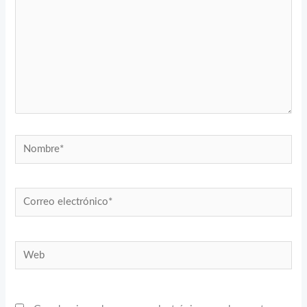
Nombre*
Correo
electrónico*
Web