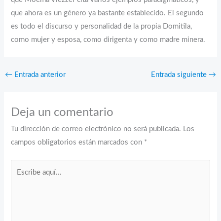
que ahora es un género ya bastante establecido. El segundo
es todo el discurso y personalidad de la propia Domitila,
como mujer y esposa, como dirigenta y como madre minera.
←
Entrada anterior
Entrada siguiente
→
Deja un comentario
Tu dirección de correo electrónico no será publicada.
Los
campos obligatorios están marcados con
*
Escribe
aquí...