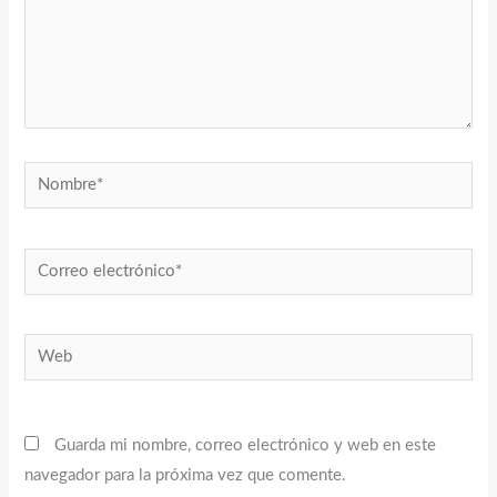
Nombre*
Correo
electrónico*
Web
Guarda mi nombre, correo electrónico y web en este
navegador para la próxima vez que comente.