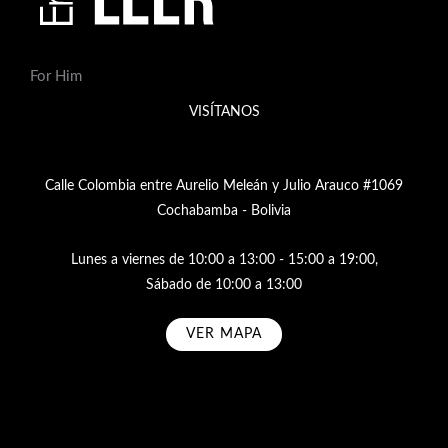
For Him
VISÍTANOS
Calle Colombia entre Aurelio Meleán y Julio Arauco #1069
Cochabamba - Bolivia
Lunes a viernes de 10:00 a 13:00 - 15:00 a 19:00,
Sábado de 10:00 a 13:00
VER MAPA
Subscribe