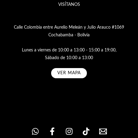
VISÍTANOS
Calle Colombia entre Aurelio Meleán y Julio Arauco #1069
Cochabamba - Bolivia
Lunes a viernes de 10:00 a 13:00 - 15:00 a 19:00,
Sábado de 10:00 a 13:00
VER MAPA
Subscribe