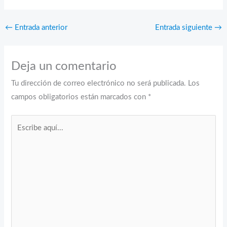
←
Entrada anterior
Entrada siguiente
→
Deja un comentario
Tu dirección de correo electrónico no será publicada.
Los
campos obligatorios están marcados con
*
Escribe
aquí...