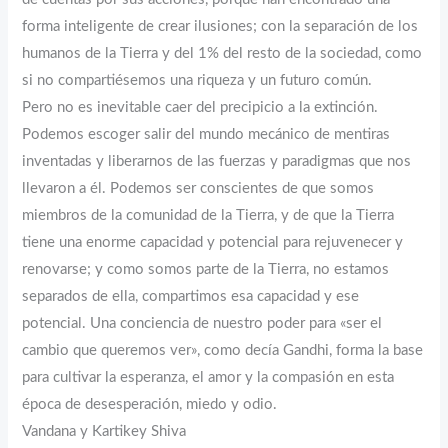
forma inteligente de crear ilusiones; con la separación de los
humanos de la Tierra y del 1% del resto de la sociedad, como
si no compartiésemos una riqueza y un futuro común.
Pero no es inevitable caer del precipicio a la extinción.
Podemos escoger salir del mundo mecánico de mentiras
inventadas y liberarnos de las fuerzas y paradigmas que nos
llevaron a él. Podemos ser conscientes de que somos
miembros de la comunidad de la Tierra, y de que la Tierra
tiene una enorme capacidad y potencial para rejuvenecer y
renovarse; y como somos parte de la Tierra, no estamos
separados de ella, compartimos esa capacidad y ese
potencial. Una conciencia de nuestro poder para «ser el
cambio que queremos ver», como decía Gandhi, forma la base
para cultivar la esperanza, el amor y la compasión en esta
época de desesperación, miedo y odio.
Vandana y Kartikey Shiva