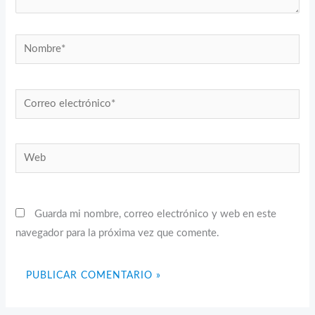
Nombre*
Correo
electrónico*
Web
Guarda mi nombre, correo electrónico y web en este
navegador para la próxima vez que comente.