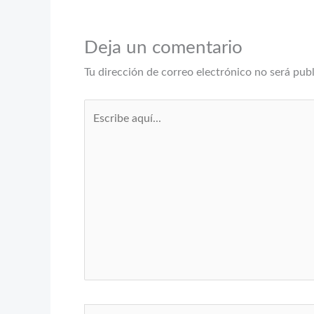
Deja un comentario
Tu dirección de correo electrónico no será pub
Escribe
aquí...
Nombre*