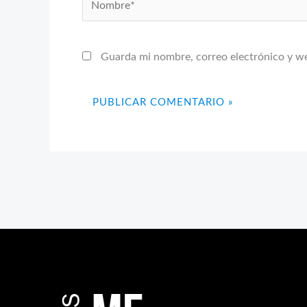
Guarda mi nombre, correo electrónico y w