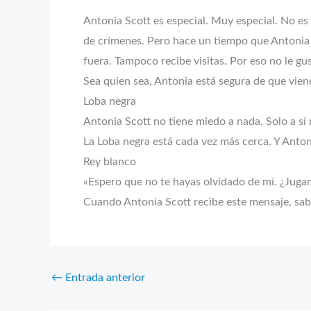
Antonia Scott es especial. Muy especial. No es
de crímenes. Pero hace un tiempo que Antonia 
fuera. Tampoco recibe visitas. Por eso no le g
Sea quien sea, Antonia está segura de que vien
Loba negra
Antonia Scott no tiene miedo a nada. Solo a sí 
La Loba negra está cada vez más cerca. Y Anton
Rey blanco
«Espero que no te hayas olvidado de mí. ¿Juga
Cuando Antonia Scott recibe este mensaje, sab
←
Entrada anterior