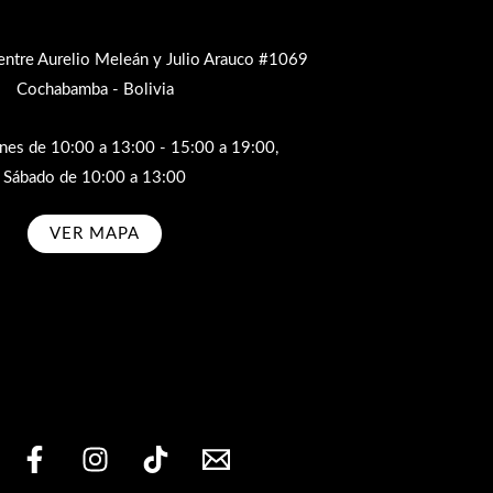
entre Aurelio Meleán y Julio Arauco #1069
Cochabamba - Bolivia
rnes de 10:00 a 13:00 - 15:00 a 19:00,
Sábado de 10:00 a 13:00
VER MAPA
bscribe