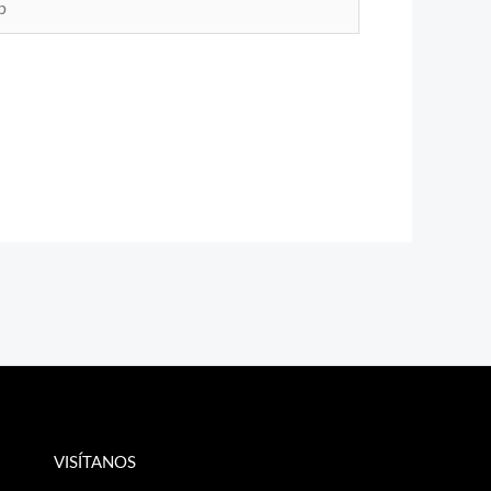
VISÍTANOS