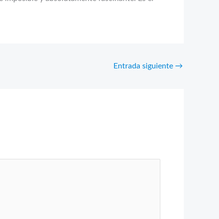
Entrada siguiente
→