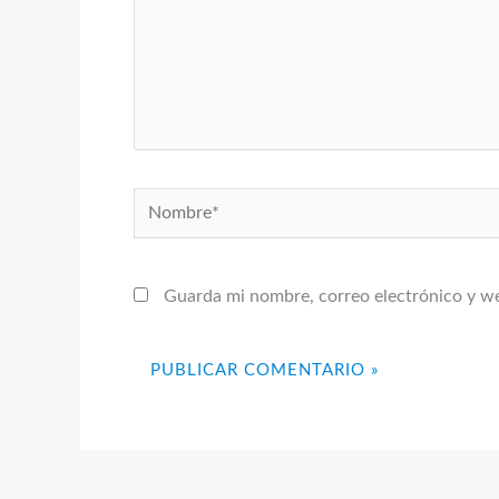
Nombre*
Guarda mi nombre, correo electrónico y w