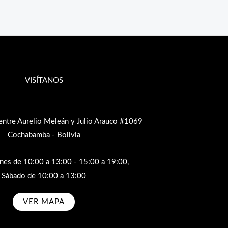
VISÍTANOS
entre Aurelio Meleán y Julio Arauco #1069
Cochabamba - Bolivia
rnes de 10:00 a 13:00 - 15:00 a 19:00,
Sábado de 10:00 a 13:00
VER MAPA