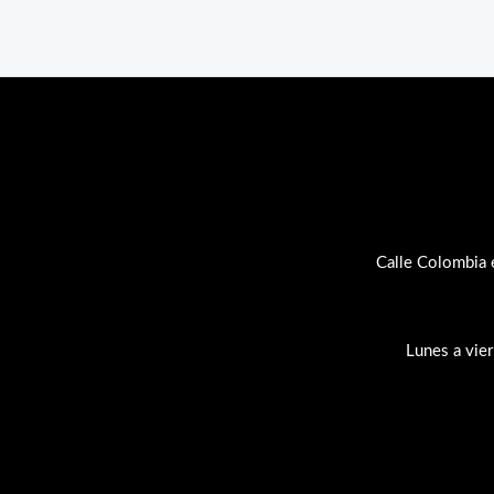
Calle Colombia 
Lunes a vie