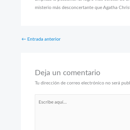
misterio más desconcertante que Agatha Chris
←
Entrada anterior
Deja un comentario
Tu dirección de correo electrónico no será pub
Escribe
aquí...