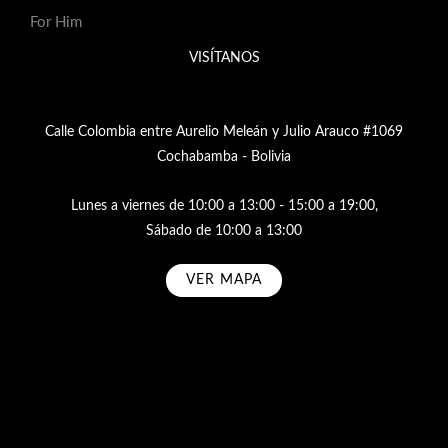
For Him
VISÍTANOS
Calle Colombia entre Aurelio Meleán y Julio Arauco #1069
Cochabamba - Bolivia
Lunes a viernes de 10:00 a 13:00 - 15:00 a 19:00,
Sábado de 10:00 a 13:00
VER MAPA
Subscribe