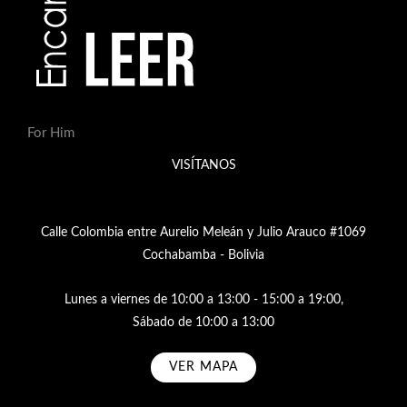
For Him
VISÍTANOS
Calle Colombia entre Aurelio Meleán y Julio Arauco #1069
Cochabamba - Bolivia
Lunes a viernes de 10:00 a 13:00 - 15:00 a 19:00,
Sábado de 10:00 a 13:00
VER MAPA