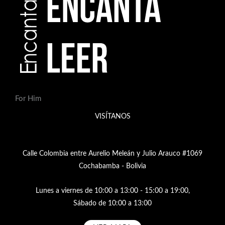
For Him
VISÍTANOS
Calle Colombia entre Aurelio Meleán y Julio Arauco #1069
Cochabamba - Bolivia
Lunes a viernes de 10:00 a 13:00 - 15:00 a 19:00,
Sábado de 10:00 a 13:00