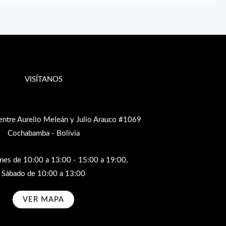
VISÍTANOS
entre Aurelio Meleán y Julio Arauco #1069
Cochabamba - Bolivia
rnes de 10:00 a 13:00 - 15:00 a 19:00,
Sábado de 10:00 a 13:00
VER MAPA