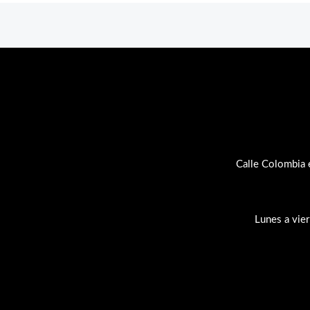
Calle Colombia 
Lunes a vie