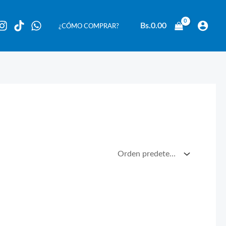
Bs.
0.00
¿CÓMO COMPRAR?