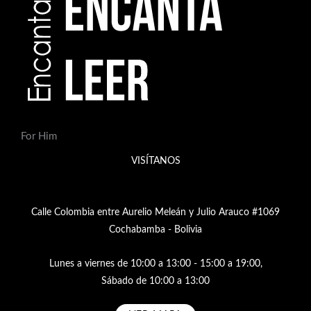
For Him
VISÍTANOS
Calle Colombia entre Aurelio Meleán y Julio Arauco #1069
Cochabamba - Bolivia
Lunes a viernes de 10:00 a 13:00 - 15:00 a 19:00,
Sábado de 10:00 a 13:00