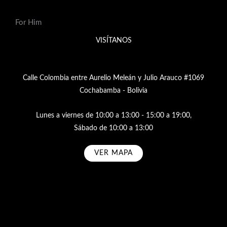
For Him
VISÍTANOS
Calle Colombia entre Aurelio Meleán y Julio Arauco #1069
Cochabamba - Bolivia
Lunes a viernes de 10:00 a 13:00 - 15:00 a 19:00,
Sábado de 10:00 a 13:00
VER MAPA
Subscribe