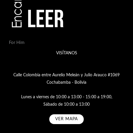
For Him
VISÍTANOS
Calle Colombia entre Aurelio Meleán y Julio Arauco #1069
Cochabamba - Bolivia
Lunes a viernes de 10:00 a 13:00 - 15:00 a 19:00,
Sábado de 10:00 a 13:00
VER MAPA