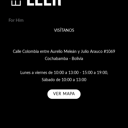
For Him
VISÍTANOS
Calle Colombia entre Aurelio Meleán y Julio Arauco #1069
Cochabamba - Bolivia
Lunes a viernes de 10:00 a 13:00 - 15:00 a 19:00,
Sábado de 10:00 a 13:00
VER MAPA
Subscribe