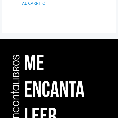
AL CARRITO